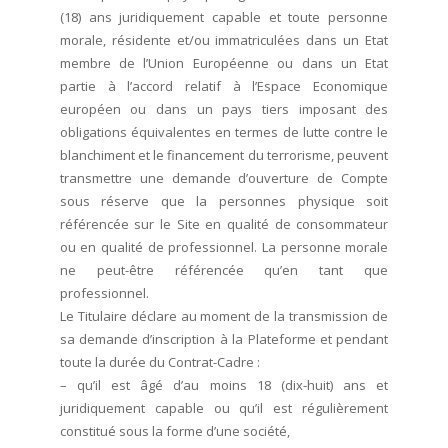
(18) ans juridiquement capable et toute personne
morale, résidente et/ou immatriculées dans un Etat
membre de l’Union Européenne ou dans un Etat
partie à l’accord relatif à l’Espace Economique
européen ou dans un pays tiers imposant des
obligations équivalentes en termes de lutte contre le
blanchiment et le financement du terrorisme, peuvent
transmettre une demande d’ouverture de Compte
sous réserve que la personnes physique soit
référencée sur le Site en qualité de consommateur
ou en qualité de professionnel. La personne morale
ne peut-être référencée qu’en tant que
professionnel.
Le Titulaire déclare au moment de la transmission de
sa demande d’inscription à la Plateforme et pendant
toute la durée du Contrat-Cadre :
– qu’il est âgé d’au moins 18 (dix-huit) ans et
juridiquement capable ou qu’il est régulièrement
constitué sous la forme d’une société,