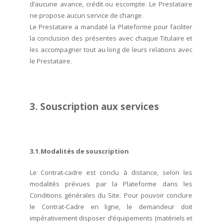
d’aucune avance, crédit ou escompte. Le Prestataire
ne propose aucun service de change.
Le Prestataire a mandaté la Plateforme pour faciliter
la conclusion des présentes avec chaque Titulaire et
les accompagner tout au long de leurs relations avec
le Prestataire.
3. Souscription aux services
3.1.Modalités de souscription
Le Contrat-cadre est conclu à distance, selon les
modalités prévues par la Plateforme dans les
Conditions générales du Site. Pour pouvoir conclure
le Contrat-Cadre en ligne, le demandeur doit
impérativement disposer d’équipements (matériels et