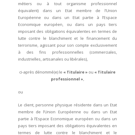
métiers ou à tout organisme professionnel
équivalent) dans un Etat membre de l’Union
Européenne ou dans un Etat partie à l’Espace
Economique européen, ou dans un pays tiers
imposant des obligations équivalentes en termes de
lutte contre le blanchiment et le financement du
terrorisme, agissant pour son compte exclusivement
à des fins professionnelles (commerciales,
industrielles, artisanales ou libérales),
ci-après dénommé(e) le
« Titulaire »
ou
« Titulaire
professionnel »
,
ou
Le client, personne physique résidente dans un Etat
membre de l’Union Européenne ou dans un Etat
partie à l’Espace Economique européen ou dans un
pays tiers imposant des obligations équivalentes en
termes de lutte contre le blanchiment et le