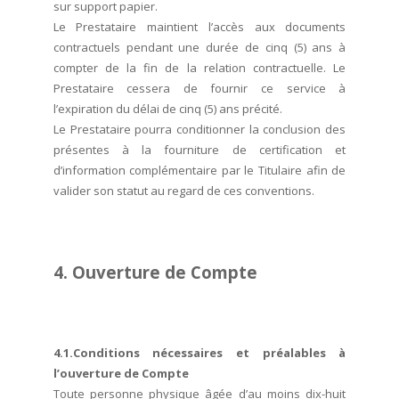
sur support papier.
Le Prestataire maintient l’accès aux documents
contractuels pendant une durée de cinq (5) ans à
compter de la fin de la relation contractuelle. Le
Prestataire cessera de fournir ce service à
l’expiration du délai de cinq (5) ans précité.
Le Prestataire pourra conditionner la conclusion des
présentes à la fourniture de certification et
d’information complémentaire par le Titulaire afin de
valider son statut au regard de ces conventions.
4. Ouverture de Compte
4.1.Conditions nécessaires et préalables à
l’ouverture de Compte
Toute personne physique âgée d’au moins dix-huit