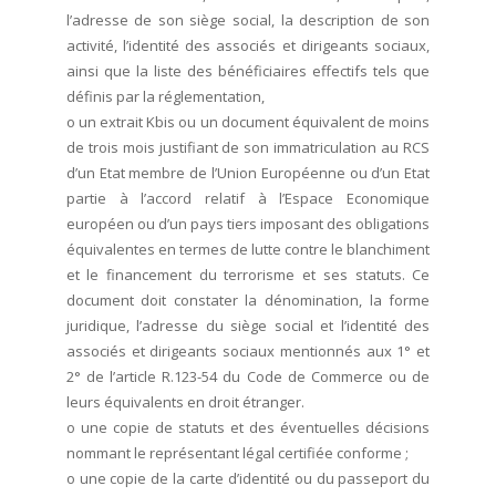
l’adresse de son siège social, la description de son
activité, l’identité des associés et dirigeants sociaux,
ainsi que la liste des bénéficiaires effectifs tels que
définis par la réglementation,
o un extrait Kbis ou un document équivalent de moins
de trois mois justifiant de son immatriculation au RCS
d’un Etat membre de l’Union Européenne ou d’un Etat
partie à l’accord relatif à l’Espace Economique
européen ou d’un pays tiers imposant des obligations
équivalentes en termes de lutte contre le blanchiment
et le financement du terrorisme et ses statuts. Ce
document doit constater la dénomination, la forme
juridique, l’adresse du siège social et l’identité des
associés et dirigeants sociaux mentionnés aux 1° et
2° de l’article R.123-54 du Code de Commerce ou de
leurs équivalents en droit étranger.
o une copie de statuts et des éventuelles décisions
nommant le représentant légal certifiée conforme ;
o une copie de la carte d’identité ou du passeport du