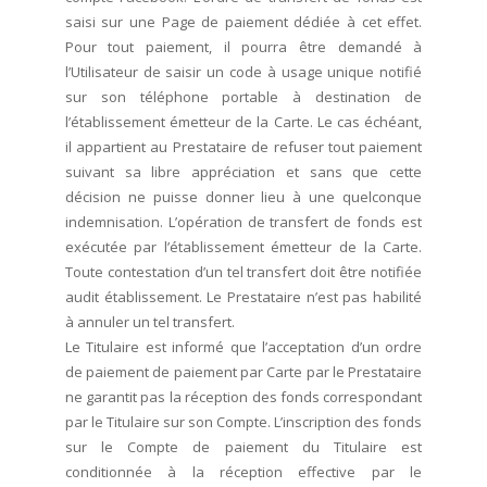
saisi sur une Page de paiement dédiée à cet effet.
Pour tout paiement, il pourra être demandé à
l’Utilisateur de saisir un code à usage unique notifié
sur son téléphone portable à destination de
l’établissement émetteur de la Carte. Le cas échéant,
il appartient au Prestataire de refuser tout paiement
suivant sa libre appréciation et sans que cette
décision ne puisse donner lieu à une quelconque
indemnisation. L’opération de transfert de fonds est
exécutée par l’établissement émetteur de la Carte.
Toute contestation d’un tel transfert doit être notifiée
audit établissement. Le Prestataire n’est pas habilité
à annuler un tel transfert.
Le Titulaire est informé que l’acceptation d’un ordre
de paiement de paiement par Carte par le Prestataire
ne garantit pas la réception des fonds correspondant
par le Titulaire sur son Compte. L’inscription des fonds
sur le Compte de paiement du Titulaire est
conditionnée à la réception effective par le