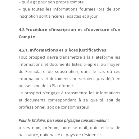
– qu’il agit pour son propre compte ;
– que toutes les informations fournies lors de son
inscription sont sincères, exactes et à jour.
4.2.Procédure d’inscription et d’ouverture d’un
Compte
4.2.1. Informations et pièces justificatives
Tout prospect devra transmettre à la Plateforme les
informations et documents listés ci-après, au moyen
du Formulaire de souscription, dans le cas où ces
informations et documents ne seraient pas déjà en
possession de la Plateforme.
Le prospect s’engage à transmettre les informations
et documents correspondant à sa qualité, soit de
professionnel, soit de consommateur.
Pour le Titulaire, personne physique consommateur :
o ses nom, prénom, adresse mail, date et lieu de
naissance, nationalité et pays de résidence.