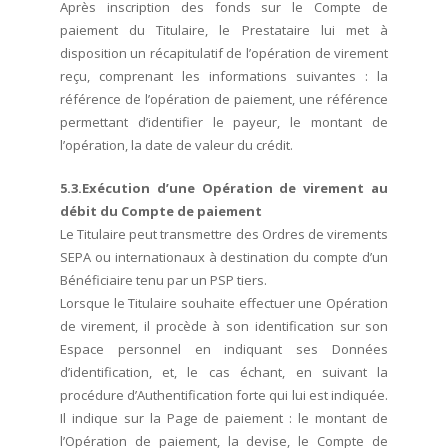
Après inscription des fonds sur le Compte de
paiement du Titulaire, le Prestataire lui met à
disposition un récapitulatif de l’opération de virement
reçu, comprenant les informations suivantes : la
référence de l’opération de paiement, une référence
permettant d’identifier le payeur, le montant de
l’opération, la date de valeur du crédit.
5.3.Exécution d’une Opération de virement au
débit du Compte de paiement
Le Titulaire peut transmettre des Ordres de virements
SEPA ou internationaux à destination du compte d’un
Bénéficiaire tenu par un PSP tiers.
Lorsque le Titulaire souhaite effectuer une Opération
de virement, il procède à son identification sur son
Espace personnel en indiquant ses Données
d’identification, et, le cas échant, en suivant la
procédure d’Authentification forte qui lui est indiquée.
Il indique sur la Page de paiement : le montant de
l’Opération de paiement, la devise, le Compte de