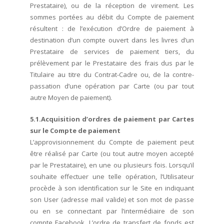
Prestataire), ou de la réception de virement. Les
sommes portées au débit du Compte de paiement
résultent : de l’exécution d’Ordre de paiement à
destination d’un compte ouvert dans les livres d’un
Prestataire de services de paiement tiers, du
prélèvement par le Prestataire des frais dus par le
Titulaire au titre du Contrat-Cadre ou, de la contre-
passation d’une opération par Carte (ou par tout
autre Moyen de paiement).
5.1.Acquisition d’ordres de paiement par Cartes
sur le Compte de paiement
L’approvisionnement du Compte de paiement peut
être réalisé par Carte (ou tout autre moyen accepté
par le Prestataire), en une ou plusieurs fois. Lorsqu’il
souhaite effectuer une telle opération, l’Utilisateur
procède à son identification sur le Site en indiquant
son User (adresse mail valide) et son mot de passe
ou en se connectant par l’intermédiaire de son
compte Facebook. L’ordre de transfert de fonds est