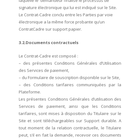
laquelle le demandeur finalise le processus de
signature électronique qui lui est indiqué sur le Site.
Le Contrat-Cadre conclu entre les Parties par voie
électronique a la même force probante qu’un
ContratCadre sur support papier.
3.2.Documents contractuels
Le Contrat-Cadre est composé :
– des présentes Conditions Générales d’Utilisation
des Services de paiement,
– du Formulaire de souscription disponible sur le Site,
– des Conditions tarifaires communiquées par la
Plateforme.
Les présentes Conditions Générales d’utilisation des
Services de paiement, ainsi que les Conditions
tarifaires, sont mises à disposition du Titulaire sur le
Site et sont téléchargeables sur Support durable. A
tout moment de la relation contractuelle, le Titulaire
peut, s’il en fait la demande, recevoir ces documents