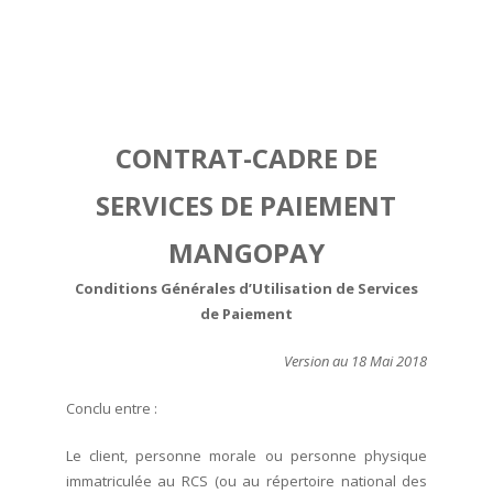
CONTRAT-CADRE DE
SERVICES DE PAIEMENT
MANGOPAY
Conditions Générales d’Utilisation de Services
de Paiement
Version au 18 Mai 2018
Conclu entre :
Le client, personne morale ou personne physique
immatriculée au RCS (ou au répertoire national des