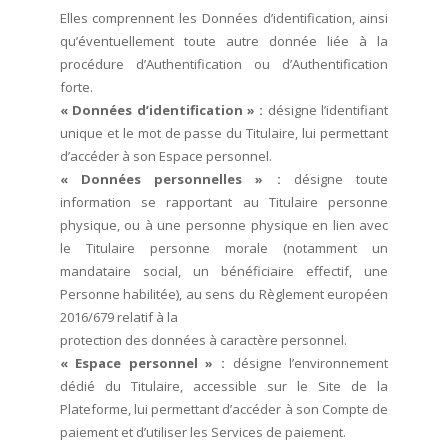
Elles comprennent les Données d’identification, ainsi
qu’éventuellement toute autre donnée liée à la
procédure d’Authentification ou d’Authentification
forte.
« Données d’identification » :
désigne l’identifiant
unique et le mot de passe du Titulaire, lui permettant
d’accéder à son Espace personnel.
« Données personnelles » :
désigne toute
information se rapportant au Titulaire personne
physique, ou à une personne physique en lien avec
le Titulaire personne morale (notamment un
mandataire social, un bénéficiaire effectif, une
Personne habilitée), au sens du Règlement européen
2016/679 relatif à la
protection des données à caractère personnel.
« Espace personnel » :
désigne l’environnement
dédié du Titulaire, accessible sur le Site de la
Plateforme, lui permettant d’accéder à son Compte de
paiement et d’utiliser les Services de paiement.