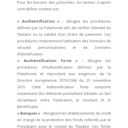
Pour les besoins des présentes, les termes ci-après
sont définis comme suit :
« Authentification » :
désigne les procédures
définies par la Plateforme afin de vérifier l’identité du
Titulaire ou la validité d’un Ordre de paiement. Ces
procédures comprennent l’utilisation des Données de
sécurité personnalisées et de Données
d’identification.
« Authentification forte » :
désigne les
procédures d’Authentification définies par la
Plateforme et répondant aux exigences de la
Directive européenne 2015/2366 du 25 novembre
2015. Cette Authentification forte comporte
notamment des éléments permettant d’établir un lien
dynamique entre l’Opération, le montant et le
Bénéficiaire.
« Banques » :
désignent les établissements de crédit
en charge de la protection des fonds collectés par le
Prestataire pour le compte du Titulaire. Ces fonds