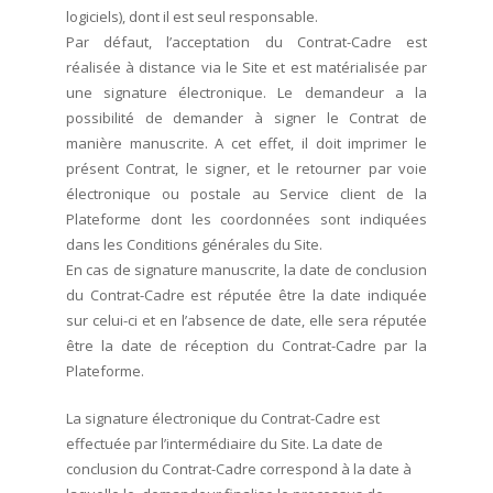
logiciels), dont il est seul responsable.
Par défaut, l’acceptation du Contrat-Cadre est
réalisée à distance via le Site et est matérialisée par
une signature électronique. Le demandeur a la
possibilité de demander à signer le Contrat de
manière manuscrite. A cet effet, il doit imprimer le
présent Contrat, le signer, et le retourner par voie
électronique ou postale au Service client de la
Plateforme dont les coordonnées sont indiquées
dans les Conditions générales du Site.
En cas de signature manuscrite, la date de conclusion
du Contrat-Cadre est réputée être la date indiquée
sur celui-ci et en l’absence de date, elle sera réputée
être la date de réception du Contrat-Cadre par la
Plateforme.
La signature électronique du Contrat-Cadre est
effectuée par l’intermédiaire du Site. La date de
conclusion du Contrat-Cadre correspond à la date à