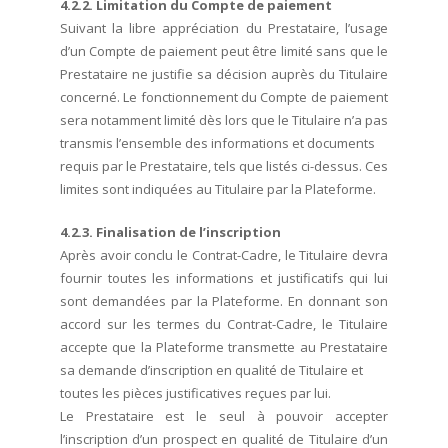
4.2.2. Limitation du Compte de paiement
Suivant la libre appréciation du Prestataire, l’usage
d’un Compte de paiement peut être limité sans que le
Prestataire ne justifie sa décision auprès du Titulaire
concerné. Le fonctionnement du Compte de paiement
sera notamment limité dès lors que le Titulaire n’a pas
transmis l’ensemble des informations et documents
requis par le Prestataire, tels que listés ci-dessus. Ces
limites sont indiquées au Titulaire par la Plateforme.
4.2.3. Finalisation de l’inscription
Après avoir conclu le Contrat-Cadre, le Titulaire devra
fournir toutes les informations et justificatifs qui lui
sont demandées par la Plateforme. En donnant son
accord sur les termes du Contrat-Cadre, le Titulaire
accepte que la Plateforme transmette au Prestataire
sa demande d’inscription en qualité de Titulaire et
toutes les pièces justificatives reçues par lui.
Le Prestataire est le seul à pouvoir accepter
l’inscription d’un prospect en qualité de Titulaire d’un