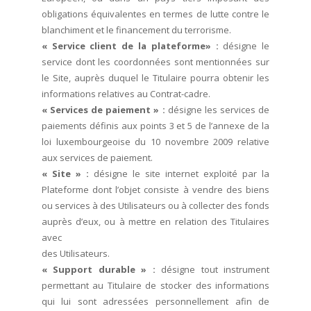
obligations équivalentes en termes de lutte contre le
blanchiment et le financement du terrorisme.
« Service client de la plateforme» :
désigne le
service dont les coordonnées sont mentionnées sur
le Site, auprès duquel le Titulaire pourra obtenir les
informations relatives au Contrat-cadre.
« Services de paiement » :
désigne les services de
paiements définis aux points 3 et 5 de l’annexe de la
loi luxembourgeoise du 10 novembre 2009 relative
aux services de paiement.
« Site » :
désigne le site internet exploité par la
Plateforme dont l’objet consiste à vendre des biens
ou services à des Utilisateurs ou à collecter des fonds
auprès d’eux, ou à mettre en relation des Titulaires
avec
des Utilisateurs.
« Support durable » :
désigne tout instrument
permettant au Titulaire de stocker des informations
qui lui sont adressées personnellement afin de