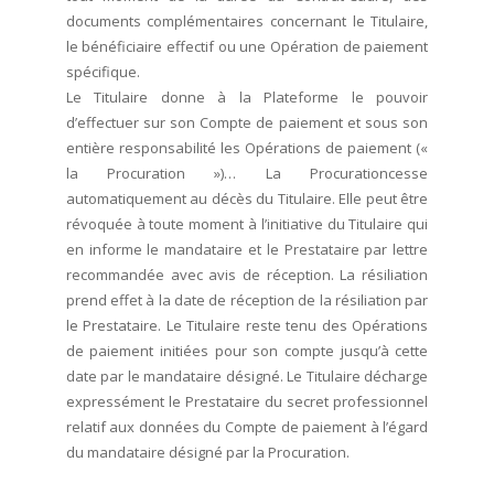
documents complémentaires concernant le Titulaire,
le bénéficiaire effectif ou une Opération de paiement
spécifique.
Le Titulaire donne à la Plateforme le pouvoir
d’effectuer sur son Compte de paiement et sous son
entière responsabilité les Opérations de paiement («
la Procuration »)… La Procurationcesse
automatiquement au décès du Titulaire. Elle peut être
révoquée à toute moment à l’initiative du Titulaire qui
en informe le mandataire et le Prestataire par lettre
recommandée avec avis de réception. La résiliation
prend effet à la date de réception de la résiliation par
le Prestataire. Le Titulaire reste tenu des Opérations
de paiement initiées pour son compte jusqu’à cette
date par le mandataire désigné. Le Titulaire décharge
expressément le Prestataire du secret professionnel
relatif aux données du Compte de paiement à l’égard
du mandataire désigné par la Procuration.