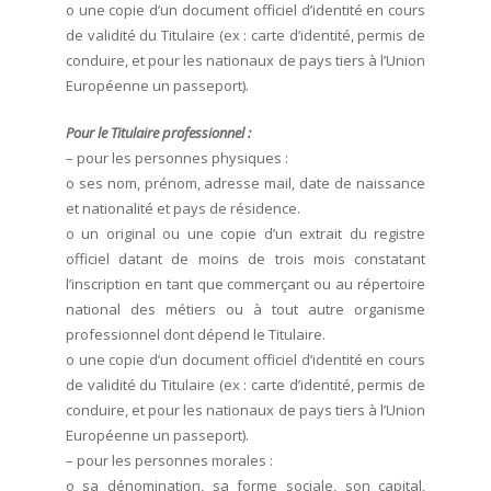
o une copie d’un document officiel d’identité en cours
de validité du Titulaire (ex : carte d’identité, permis de
conduire, et pour les nationaux de pays tiers à l’Union
Européenne un passeport).
Pour le Titulaire professionnel :
– pour les personnes physiques :
o ses nom, prénom, adresse mail, date de naissance
et nationalité et pays de résidence.
o un original ou une copie d’un extrait du registre
officiel datant de moins de trois mois constatant
l’inscription en tant que commerçant ou au répertoire
national des métiers ou à tout autre organisme
professionnel dont dépend le Titulaire.
o une copie d’un document officiel d’identité en cours
de validité du Titulaire (ex : carte d’identité, permis de
conduire, et pour les nationaux de pays tiers à l’Union
Européenne un passeport).
– pour les personnes morales :
o sa dénomination, sa forme sociale, son capital,