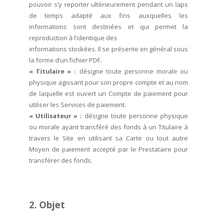
pouvoir s’y reporter ultérieurement pendant un laps
de temps adapté aux fins auxquelles les
informations sont destinées et qui permet la
reproduction à l’identique des
informations stockées. Il se présente en général sous
la forme d’un fichier PDF.
« Titulaire » :
désigne toute personne morale ou
physique agissant pour son propre compte et au nom
de laquelle est ouvert un Compte de paiement pour
utiliser les Services de paiement.
« Utilisateur » :
désigne toute personne physique
ou morale ayant transféré des fonds à un Titulaire à
travers le Site en utilisant sa Carte ou tout autre
Moyen de paiement accepté par le Prestataire pour
transférer des fonds.
2. Objet