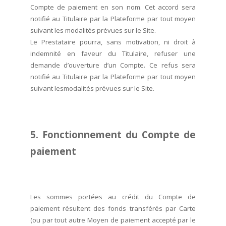
Compte de paiement en son nom. Cet accord sera
notifié au Titulaire par la Plateforme par tout moyen
suivant les modalités prévues sur le Site.
Le Prestataire pourra, sans motivation, ni droit à
indemnité en faveur du Titulaire, refuser une
demande d’ouverture d’un Compte. Ce refus sera
notifié au Titulaire par la Plateforme par tout moyen
suivant lesmodalités prévues sur le Site.
5. Fonctionnement du Compte de
paiement
Les sommes portées au crédit du Compte de
paiement résultent des fonds transférés par Carte
(ou par tout autre Moyen de paiement accepté par le