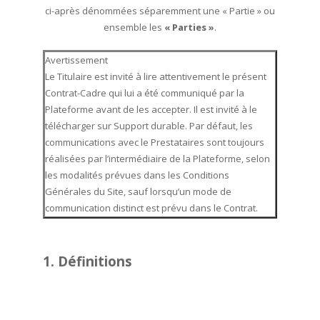
ci-après dénommées séparemment une « Partie » ou
ensemble les
« Parties »
.
Avertissement
Le Titulaire est invité à lire attentivement le présent
Contrat-Cadre qui lui a été communiqué par la
Plateforme avant de les accepter. Il est invité à le
télécharger sur Support durable. Par défaut, les
communications avec le Prestataires sont toujours
réalisées par l’intermédiaire de la Plateforme, selon
les modalités prévues dans les Conditions
Générales du Site, sauf lorsqu’un mode de
communication distinct est prévu dans le Contrat.
1. Définitions