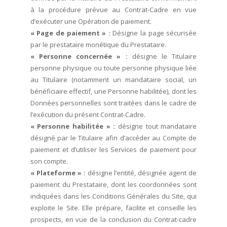
à la procédure prévue au Contrat-Cadre en vue
d’exécuter une Opération de paiement.
« Page de paiement » :
Désigne la page sécurisée
par le prestataire monétique du Prestataire.
« Personne concernée » :
désigne le Titulaire
personne physique ou toute personne physique liée
au Titulaire (notamment un mandataire social, un
bénéficiaire effectif, une Personne habilitée), dont les
Données personnelles sont traitées dans le cadre de
l’exécution du présent Contrat-Cadre.
« Personne habilitée » :
désigne tout mandataire
désigné par le Titulaire afin d’accéder au Compte de
paiement et d’utiliser les Services de paiement pour
son compte.
« Plateforme » :
désigne l’entité, désignée agent de
paiement du Prestataire, dont les coordonnées sont
indiquées dans les Conditions Générales du Site, qui
exploite le Site. Elle prépare, facilite et conseille les
prospects, en vue de la conclusion du Contrat-cadre