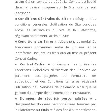
assimilé à un compte de dépôt. Le Compte est libellé
dans la devise indiquée sur le Site lors de son
inscription.
« Conditions Générales du Site » :
désignent les
conditions générales d’utilisation du Site conclues
entre les utilisateurs du Site et la Plateforme,
régissant notamment l’accès au Site.
« Conditions tarifaires » :
désignent les modalités
financières convenues entre le Titulaire et la
Plateforme, incluant les frais dus au titre du présent
Contrat-Cadre.
« Contrat-Cadre » :
désigne les présentes
Conditions Générales d’Utilisation des Services de
paiement, accompagnées du Formulaire de
souscription et des Conditions tarifaires, régissant
l’utilisation de Services de paiement ainsi que la
gestion du Compte de paiement par le Prestataire.
« Données de sécurité personnalisées » :
désignent les données personnalisées fournies par
la Plateforme au Titulaire à des fins d’Authentification.