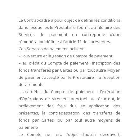
Le Contrat-cadre a pour objet de définir les conditions
dans lesquelles le Prestataire fournit au Titulaire des
Services de paiement en contrepartie d’une
rémunération définie à l’article 11 des présentes.
Ces Services de paiement incluent :
– l’ouverture et la gestion de Compte de paiement,
– au crédit du Compte de paiement : inscription des
fonds transférés par Cartes ou par tout autre Moyen
de paiement accepté par le Prestataire ; la réception
de virements.
– au débit du Compte de paiement : l’exécution
d’Opérations de virement ponctuel ou récurrent, le
prélèvement des frais dus en application des
présentes, la contrepassation des transferts de
fonds par Cartes (ou par tout autre moyens de
paiement).
Le Compte ne fera l’objet d’aucun découvert,