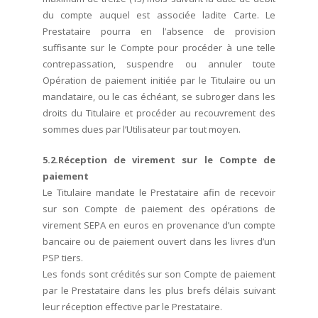
du compte auquel est associée ladite Carte. Le
Prestataire pourra en l’absence de provision
suffisante sur le Compte pour procéder à une telle
contrepassation, suspendre ou annuler toute
Opération de paiement initiée par le Titulaire ou un
mandataire, ou le cas échéant, se subroger dans les
droits du Titulaire et procéder au recouvrement des
sommes dues par l’Utilisateur par tout moyen.
5.2.Réception de virement sur le Compte de
paiement
Le Titulaire mandate le Prestataire afin de recevoir
sur son Compte de paiement des opérations de
virement SEPA en euros en provenance d’un compte
bancaire ou de paiement ouvert dans les livres d’un
PSP tiers.
Les fonds sont crédités sur son Compte de paiement
par le Prestataire dans les plus brefs délais suivant
leur réception effective par le Prestataire.