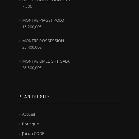
7,50
€
MONTRE PIAGET POLO
15 200,00
€
MONTRE POSSESSION
25 400,00
€
MONTRE LIMELIGHT GALA
85 500,00
€
PLAN DU SITE
Accueil
Boutique
J’ai un CODE