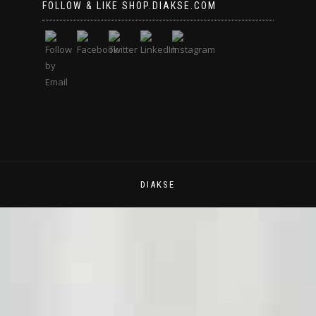
FOLLOW & LIKE SHOP.DIAKSE.COM
DIAKSE