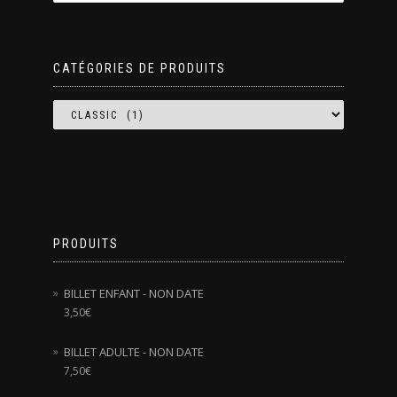
CATÉGORIES DE PRODUITS
PRODUITS
BILLET ENFANT - NON DATE
3,50
€
BILLET ADULTE - NON DATE
7,50
€