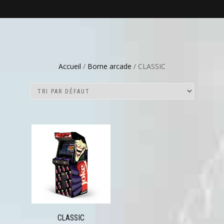
Accueil
/
Borne arcade
/ CLASSIC
CLASSIC