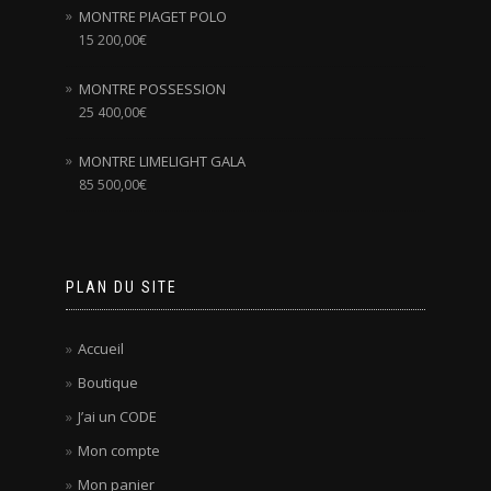
MONTRE PIAGET POLO
15 200,00
€
MONTRE POSSESSION
25 400,00
€
MONTRE LIMELIGHT GALA
85 500,00
€
PLAN DU SITE
Accueil
Boutique
J’ai un CODE
Mon compte
Mon panier