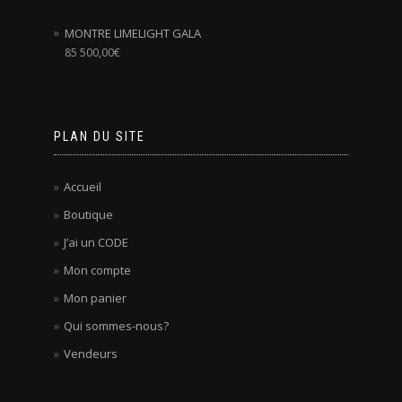
MONTRE LIMELIGHT GALA
85 500,00
€
PLAN DU SITE
Accueil
Boutique
J’ai un CODE
Mon compte
Mon panier
Qui sommes-nous?
Vendeurs