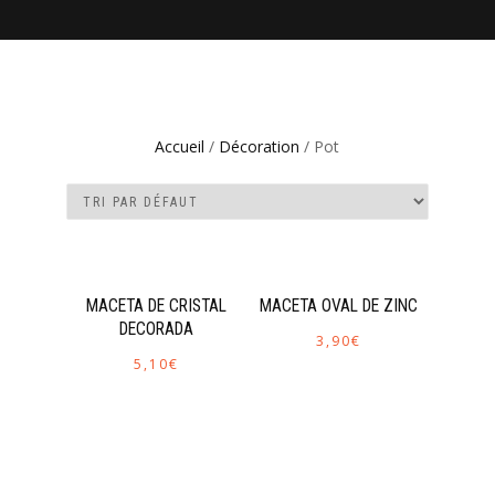
Accueil
/
Décoration
/ Pot
MACETA DE CRISTAL
MACETA OVAL DE ZINC
DECORADA
3,90
€
5,10
€