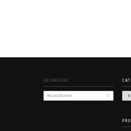
RECHERCHE
CAT
PRO