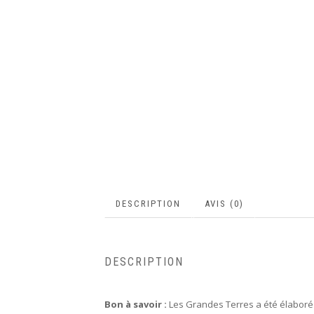
DESCRIPTION
AVIS (0)
DESCRIPTION
Bon à savoir :
Les Grandes Terres a été élaboré da