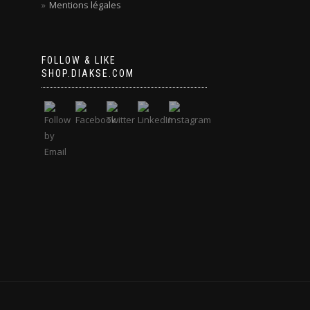
Mentions légales
FOLLOW & LIKE
SHOP.DIAKSE.COM