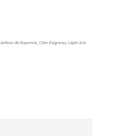
(Jambon de Bayonne, Côte d’agneau, Lapin à la