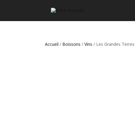
Accueil
/
Boissons
/
Vins
/ Les Grandes Terres