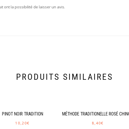
 ont la possibilité de laisser un avis.
PRODUITS SIMILAIRES
PINOT NOIR TRADITION
MÉTHODE TRADITIONELLE ROSÉ CHI
10,20
€
8,40
€