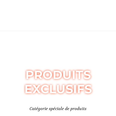
PRODUITS
EXCLUSIFS
Catégorie spéciale de produits