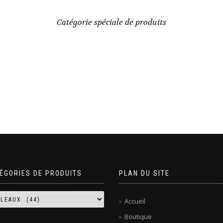
Catégorie spéciale de produits
ÉGORIES DE PRODUITS
PLAN DU SITE
Accueil
Boutique