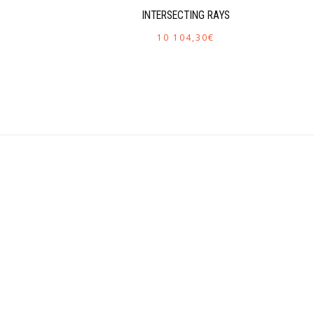
INTERSECTING RAYS
10 104,30
€