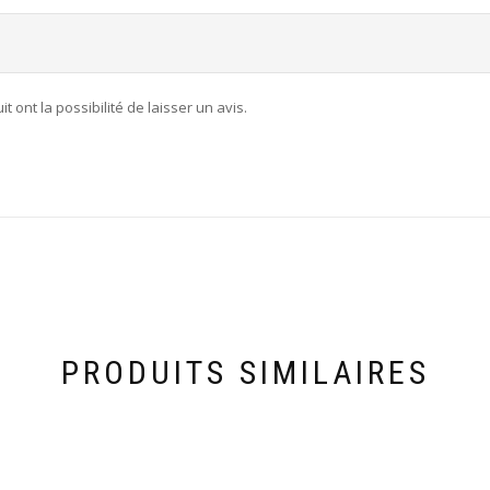
 ont la possibilité de laisser un avis.
PRODUITS SIMILAIRES