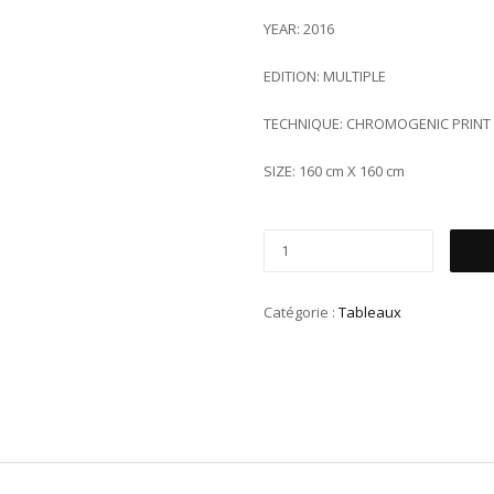
YEAR: 2016
EDITION: MULTIPLE
TECHNIQUE: CHROMOGENIC PRINT
SIZE: 160 cm X 160 cm
Catégorie :
Tableaux