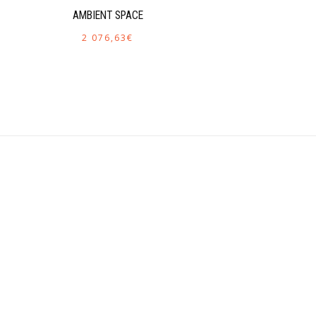
AMBIENT SPACE
2 076,63
€