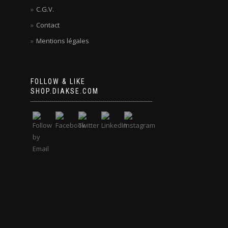
C.G.V.
Contact
Mentions légales
FOLLOW & LIKE
SHOP.DIAKSE.COM