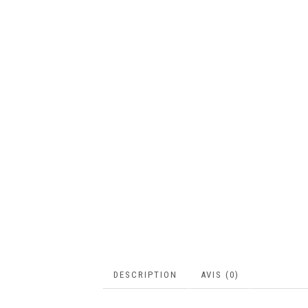
DESCRIPTION
AVIS (0)