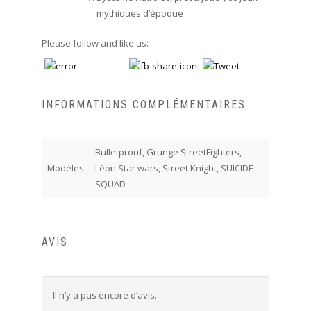
mythiques d’époque
Please follow and like us:
INFORMATIONS COMPLÉMENTAIRES
Bulletprouf, Grunge StreetFighters,
Modèles
Léon Star wars, Street Knight, SUICIDE
SQUAD
AVIS
Il n’y a pas encore d’avis.