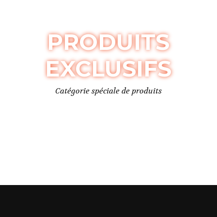
PRODUITS
EXCLUSIFS
Catégorie spéciale de produits