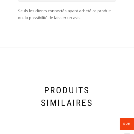
Seuls les clients connectés ayant acheté ce produit
ont la possibilité de laisser un avis.
PRODUITS
SIMILAIRES
EUR