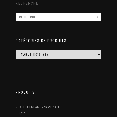
RECHERCHE
CATÉGORIES DE PRODUITS
PRODUITS
BILLET ENFANT - NON DATE
3,50
€