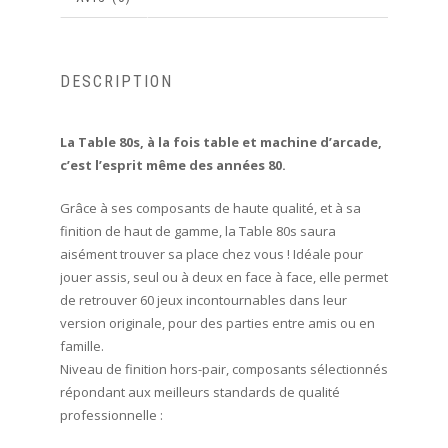
DESCRIPTION
La Table 80s, à la fois table et machine d’arcade,
c’est l’esprit même des années 80.
Grâce à ses composants de haute qualité, et à sa
finition de haut de gamme, la Table 80s saura
aisément trouver sa place chez vous ! Idéale pour
jouer assis, seul ou à deux en face à face, elle permet
de retrouver 60 jeux incontournables dans leur
version originale, pour des parties entre amis ou en
famille.
Niveau de finition hors-pair, composants sélectionnés
répondant aux meilleurs standards de qualité
professionnelle :